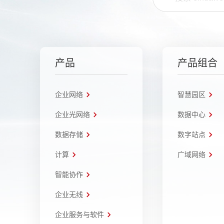
产品
产品组合
企业网络
智慧园区
企业光网络
数据中心
数据存储
数字站点
计算
广域网络
智能协作
企业无线
企业服务与软件