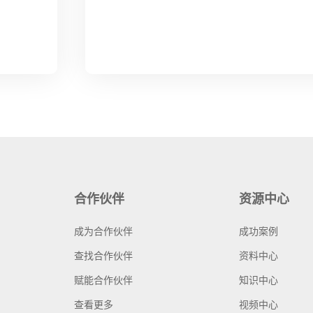
合作伙伴
资源中心
成为合作伙伴
成功案例
查找合作伙伴
资料中心
赋能合作伙伴
知识中心
查看更多
视频中心