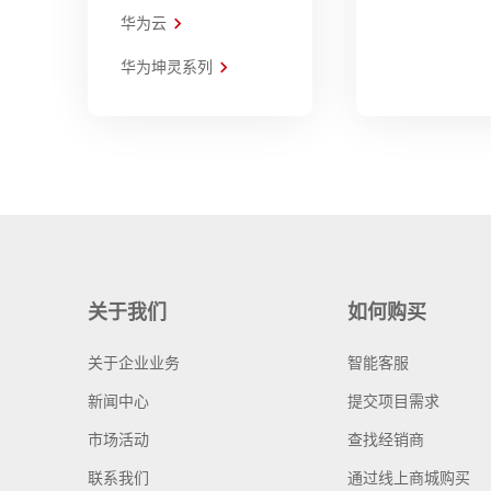
华为云
华为坤灵系列
关于我们
如何购买
关于企业业务
智能客服
新闻中心
提交项目需求
市场活动
查找经销商
联系我们
通过线上商城购买