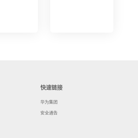
快速链接
华为集团
安全通告