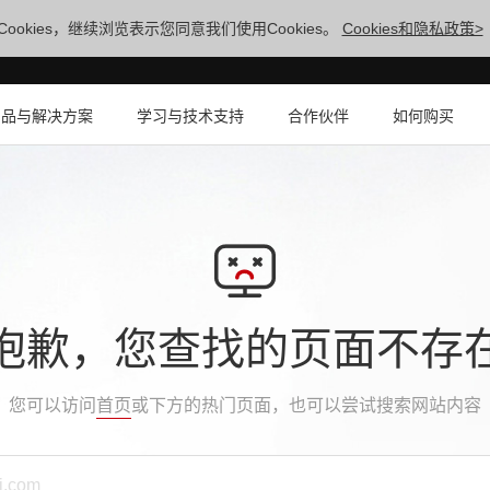
ookies，继续浏览表示您同意我们使用Cookies。
Cookies和隐私政策>
产品与解决方案
学习与技术支持
合作伙伴
如何购买
抱歉，您查找的页面不存
您可以访问
首页
或下方的热门页面，也可以尝试搜索网站内容