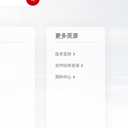
更多资源
技术支持
合作伙伴咨询
资料中心