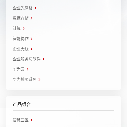
企业光网络
数据存储
计算
智能协作
企业无线
企业服务与软件
华为云
华为坤灵系列
产品组合
智慧园区