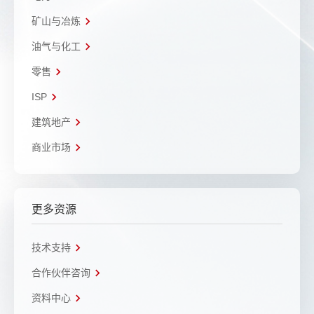
矿山与冶炼
油气与化工
零售
ISP
建筑地产
商业市场
更多资源
技术支持
合作伙伴咨询
资料中心