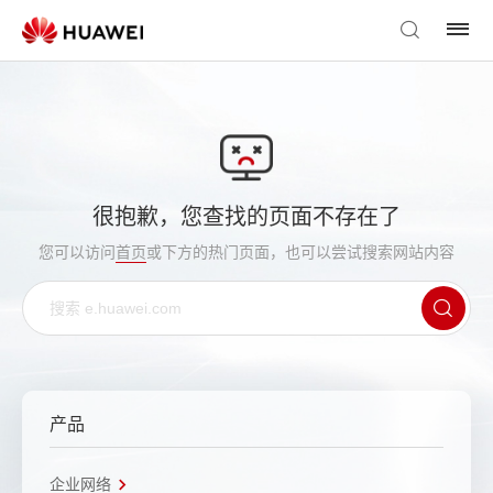
很抱歉，您查找的页面不存在了
您可以访问
首页
或下方的热门页面，也可以尝试搜索网站内容
产品
企业网络