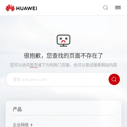
很抱歉，您查找的页面不存在了
您可以访问
首页
或下方的热门页面，也可以尝试搜索网站内容
产品
企业网络