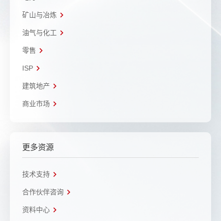
矿山与冶炼
油气与化工
零售
ISP
建筑地产
商业市场
更多资源
技术支持
合作伙伴咨询
资料中心