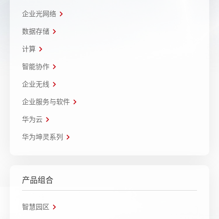
企业光网络
数据存储
计算
智能协作
企业无线
企业服务与软件
华为云
华为坤灵系列
产品组合
智慧园区