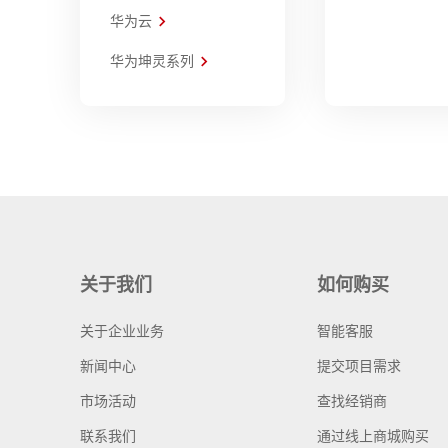
华为云
华为坤灵系列
关于我们
如何购买
关于企业业务
智能客服
新闻中心
提交项目需求
市场活动
查找经销商
联系我们
通过线上商城购买