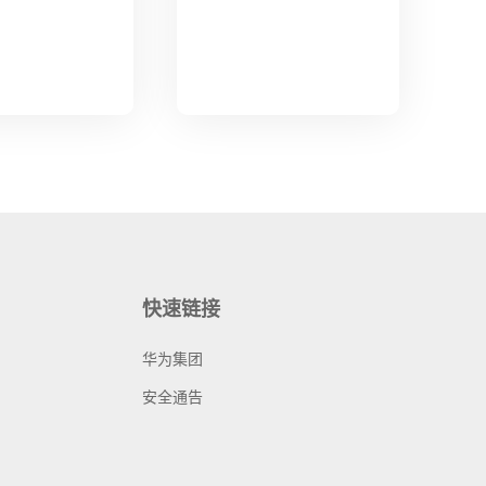
快速链接
华为集团
安全通告