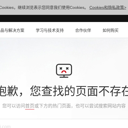
ookies，继续浏览表示您同意我们使用Cookies。
Cookies和隐私政策>
产品与解决方案
学习与技术支持
合作伙伴
如何购买
抱歉，您查找的页面不存
您可以访问
首页
或下方的热门页面，也可以尝试搜索网站内容