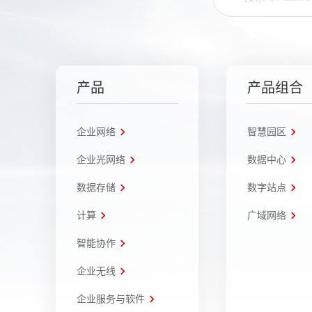
产品
产品组合
企业网络
智慧园区
企业光网络
数据中心
数据存储
数字站点
计算
广域网络
智能协作
企业无线
企业服务与软件