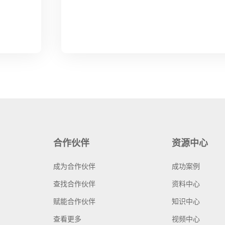
合作伙伴
资源中心
成为合作伙伴
成功案例
查找合作伙伴
资料中心
赋能合作伙伴
知识中心
查看更多
视频中心