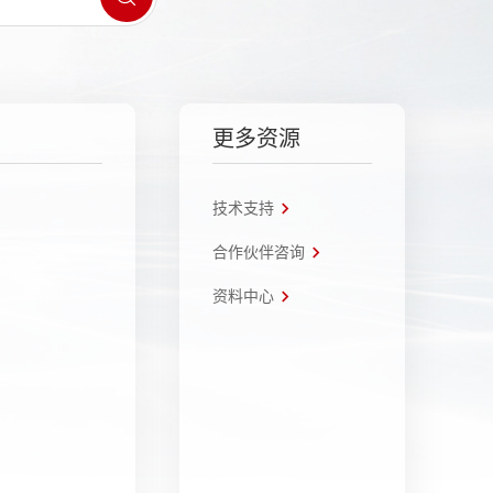
更多资源
技术支持
合作伙伴咨询
资料中心