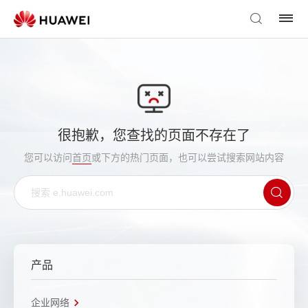
很抱歉，您查找的页面不存在了
您可以访问
首页
或下方的热门页面，也可以尝试搜索网站内容
产品
企业网络