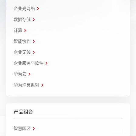
企业光网络
数据存储
计算
智能协作
企业无线
企业服务与软件
华为云
华为坤灵系列
产品组合
智慧园区