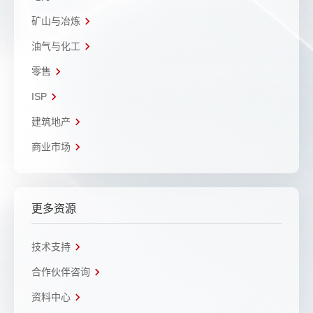
矿山与冶炼
油气与化工
零售
ISP
建筑地产
商业市场
更多资源
技术支持
合作伙伴咨询
资料中心