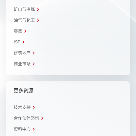
矿山与冶炼
油气与化工
零售
ISP
建筑地产
商业市场
更多资源
技术支持
合作伙伴咨询
资料中心