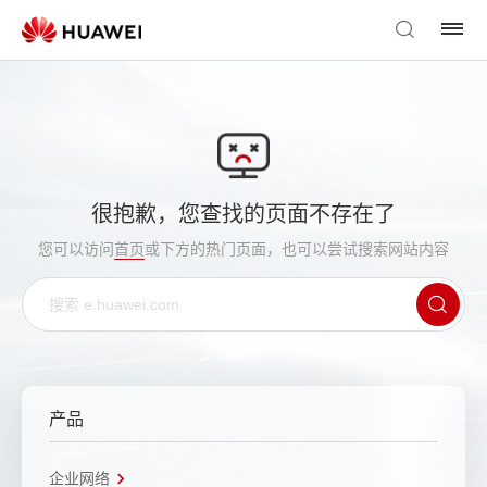
很抱歉，您查找的页面不存在了
您可以访问
首页
或下方的热门页面，也可以尝试搜索网站内容
产品
企业网络