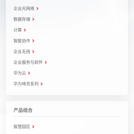
企业光网络
数据存储
计算
智能协作
企业无线
企业服务与软件
华为云
华为坤灵系列
产品组合
智慧园区