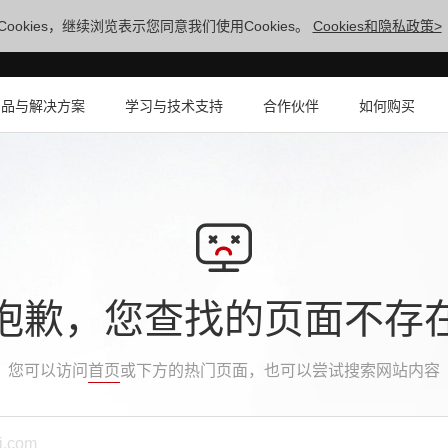
ookies，继续浏览表示您同意我们使用Cookies。
Cookies和隐私政策>
产品与解决方案
学习与技术支持
合作伙伴
如何购买
抱歉，您查找的页面不存
您可以访问
首页
或下方的热门页面，也可以尝试搜索网站内容