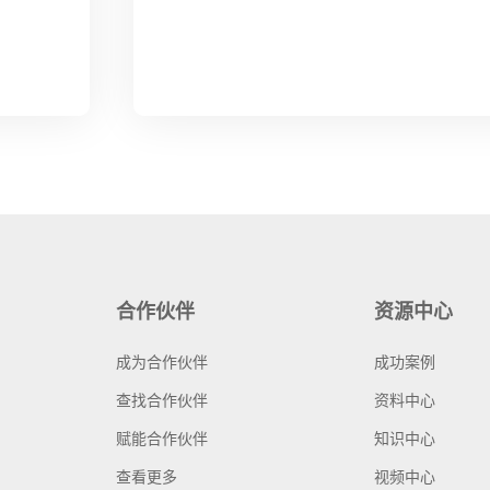
合作伙伴
资源中心
成为合作伙伴
成功案例
查找合作伙伴
资料中心
赋能合作伙伴
知识中心
查看更多
视频中心