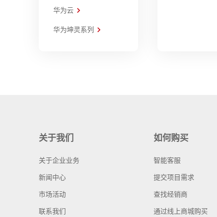
华为云
华为坤灵系列
关于我们
如何购买
关于企业业务
智能客服
新闻中心
提交项目需求
市场活动
查找经销商
联系我们
通过线上商城购买