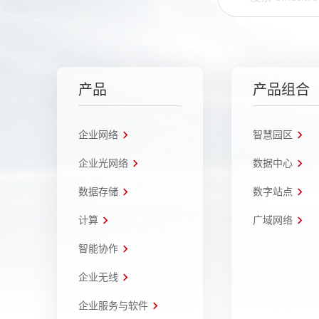
产品
产品组合
企业网络
智慧园区
企业光网络
数据中心
数据存储
数字站点
计算
广域网络
智能协作
企业无线
企业服务与软件