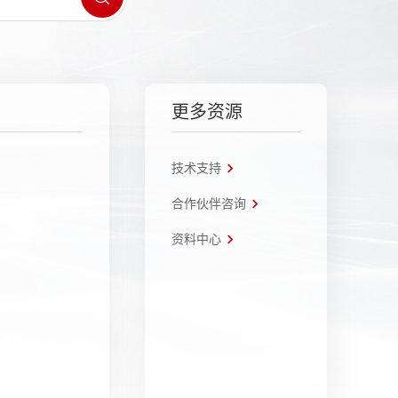
更多资源
技术支持
合作伙伴咨询
资料中心