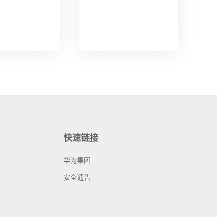
快速链接
华为集团
安全通告