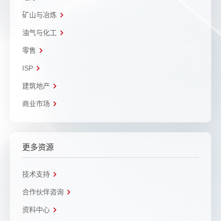
矿山与冶炼
油气与化工
零售
ISP
建筑地产
商业市场
更多资源
技术支持
合作伙伴咨询
资料中心