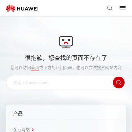
很抱歉，您查找的页面不存在了
您可以访问
首页
或下方的热门页面，也可以尝试搜索网站内容
产品
企业网络