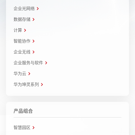
企业光网络
数据存储
计算
智能协作
企业无线
企业服务与软件
华为云
华为坤灵系列
产品组合
智慧园区