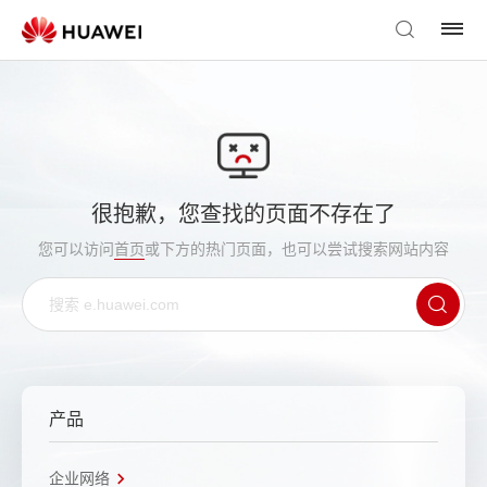
很抱歉，您查找的页面不存在了
您可以访问
首页
或下方的热门页面，也可以尝试搜索网站内容
产品
企业网络