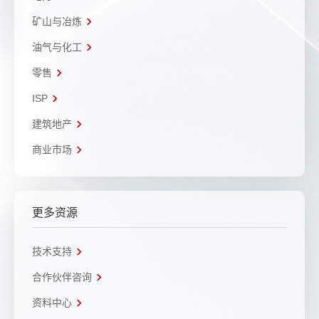
矿山与冶炼
油气与化工
零售
ISP
建筑地产
商业市场
更多资源
技术支持
合作伙伴咨询
资料中心