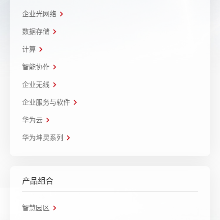
企业光网络
数据存储
计算
智能协作
企业无线
企业服务与软件
华为云
华为坤灵系列
产品组合
智慧园区