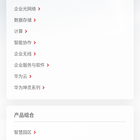
企业光网络
数据存储
计算
智能协作
企业无线
企业服务与软件
华为云
华为坤灵系列
产品组合
智慧园区