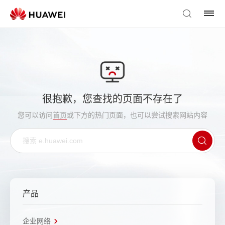
很抱歉，您查找的页面不存在了
您可以访问
首页
或下方的热门页面，也可以尝试搜索网站内容
产品
企业网络