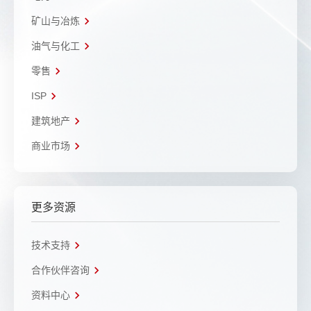
矿山与冶炼
油气与化工
零售
ISP
建筑地产
商业市场
更多资源
技术支持
合作伙伴咨询
资料中心