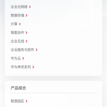
企业光网络
数据存储
计算
智能协作
企业无线
企业服务与软件
华为云
华为坤灵系列
产品组合
智慧园区