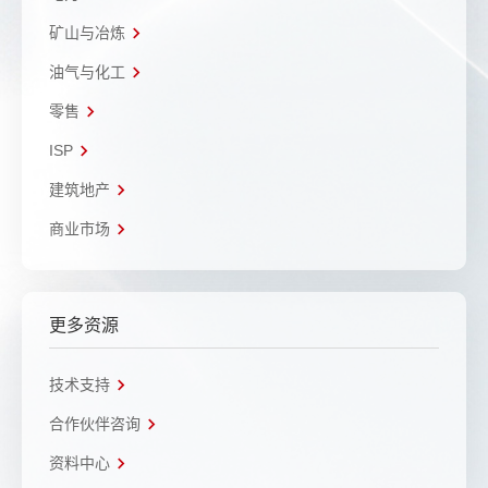
矿山与冶炼
油气与化工
零售
ISP
建筑地产
商业市场
更多资源
技术支持
合作伙伴咨询
资料中心