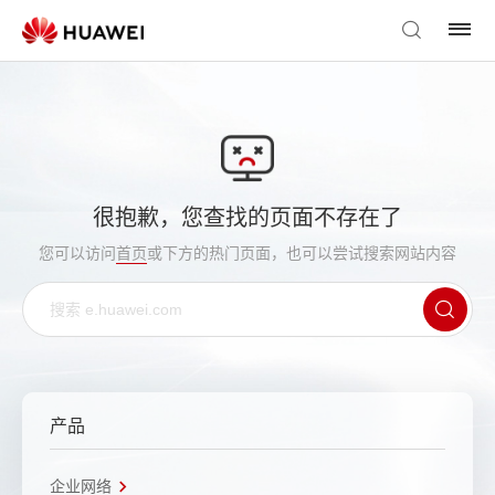
很抱歉，您查找的页面不存在了
您可以访问
首页
或下方的热门页面，也可以尝试搜索网站内容
产品
企业网络