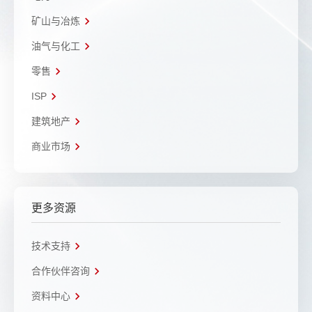
矿山与冶炼
油气与化工
零售
ISP
建筑地产
商业市场
更多资源
技术支持
合作伙伴咨询
资料中心