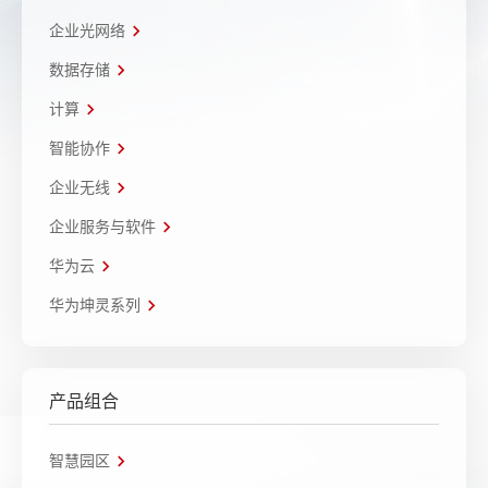
企业光网络
数据存储
计算
智能协作
企业无线
企业服务与软件
华为云
华为坤灵系列
产品组合
智慧园区