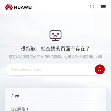
很抱歉，您查找的页面不存在了
您可以访问
首页
或下方的热门页面，也可以尝试搜索网站内容
产品
企业网络