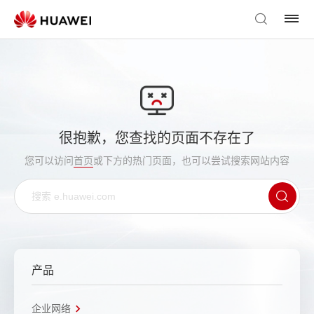
很抱歉，您查找的页面不存在了
您可以访问
首页
或下方的热门页面，也可以尝试搜索网站内容
产品
企业网络