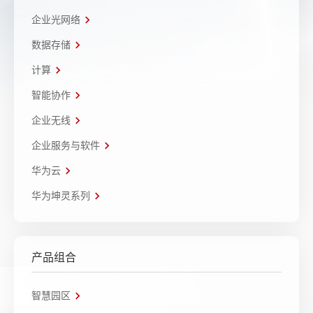
企业光网络
数据存储
计算
智能协作
企业无线
企业服务与软件
华为云
华为坤灵系列
产品组合
智慧园区