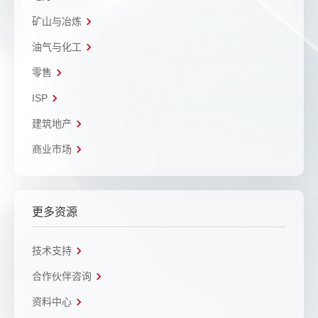
矿山与冶炼
油气与化工
零售
ISP
建筑地产
商业市场
更多资源
技术支持
合作伙伴咨询
资料中心