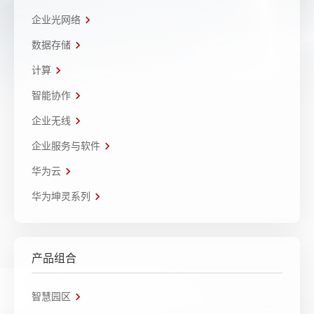
企业光网络
数据存储
计算
智能协作
企业无线
企业服务与软件
华为云
华为坤灵系列
产品组合
智慧园区