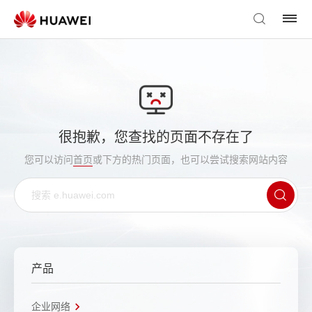
很抱歉，您查找的页面不存在了
您可以访问
首页
或下方的热门页面，也可以尝试搜索网站内容
产品
企业网络