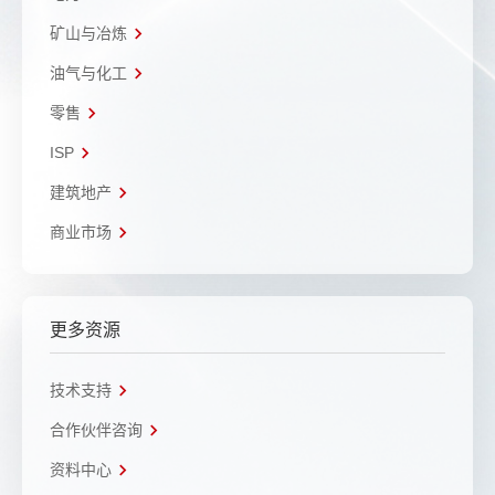
矿山与冶炼
油气与化工
零售
ISP
建筑地产
商业市场
更多资源
技术支持
合作伙伴咨询
资料中心