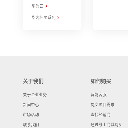
华为云
华为坤灵系列
关于我们
如何购买
关于企业业务
智能客服
新闻中心
提交项目需求
市场活动
查找经销商
联系我们
通过线上商城购买