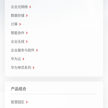
企业光网络
数据存储
计算
智能协作
企业无线
企业服务与软件
华为云
华为坤灵系列
产品组合
智慧园区