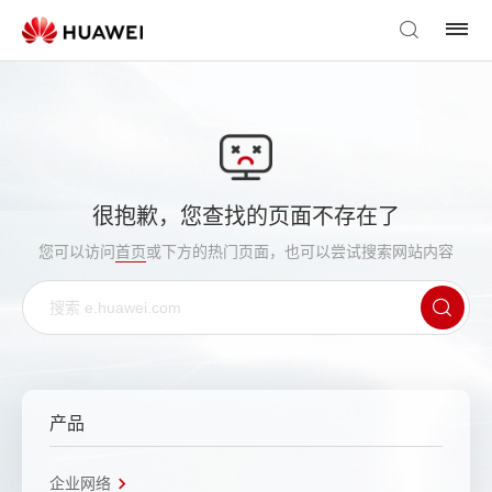
很抱歉，您查找的页面不存在了
您可以访问
首页
或下方的热门页面，也可以尝试搜索网站内容
产品
企业网络