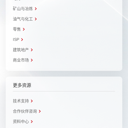
矿山与冶炼
油气与化工
零售
ISP
建筑地产
商业市场
更多资源
技术支持
合作伙伴咨询
资料中心