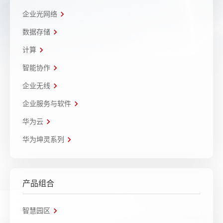
企业光网络
数据存储
计算
智能协作
企业无线
企业服务与软件
华为云
华为坤灵系列
产品组合
智慧园区