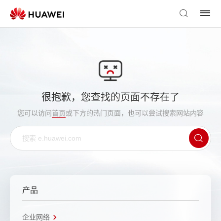
很抱歉，您查找的页面不存在了
您可以访问
首页
或下方的热门页面，也可以尝试搜索网站内容
产品
企业网络