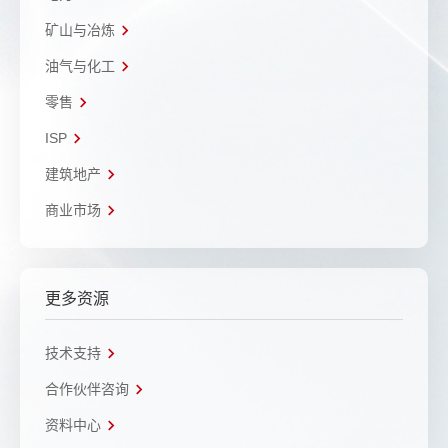
矿山与冶炼
油气与化工
零售
ISP
建筑地产
商业市场
更多资源
技术支持
合作伙伴咨询
资料中心