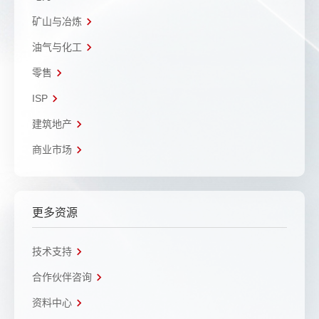
矿山与冶炼
油气与化工
零售
ISP
建筑地产
商业市场
更多资源
技术支持
合作伙伴咨询
资料中心