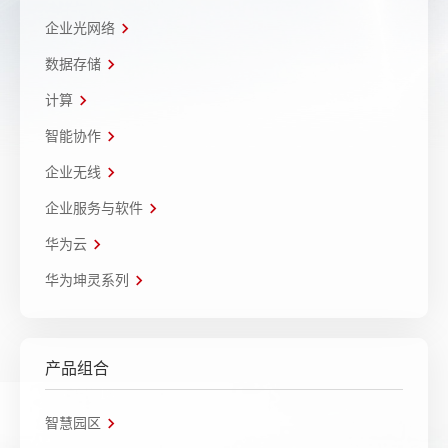
企业光网络
数据存储
计算
智能协作
企业无线
企业服务与软件
华为云
华为坤灵系列
产品组合
智慧园区