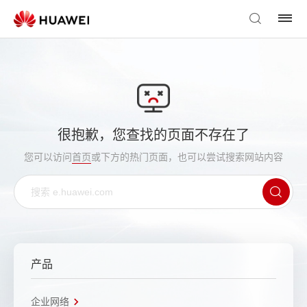
很抱歉，您查找的页面不存在了
您可以访问
首页
或下方的热门页面，也可以尝试搜索网站内容
产品
企业网络