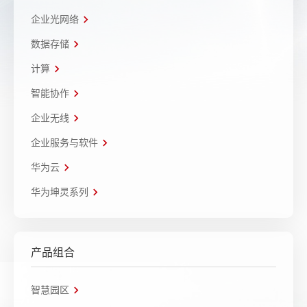
企业光网络
数据存储
计算
智能协作
企业无线
企业服务与软件
华为云
华为坤灵系列
产品组合
智慧园区