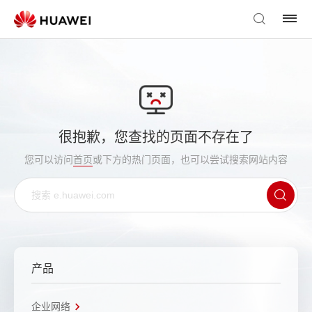
很抱歉，您查找的页面不存在了
您可以访问
首页
或下方的热门页面，也可以尝试搜索网站内容
产品
企业网络