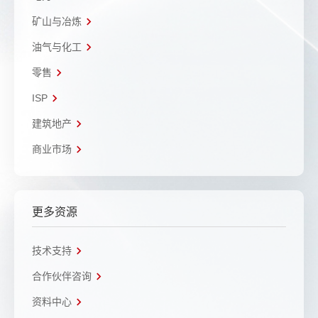
矿山与冶炼
油气与化工
零售
ISP
建筑地产
商业市场
更多资源
技术支持
合作伙伴咨询
资料中心