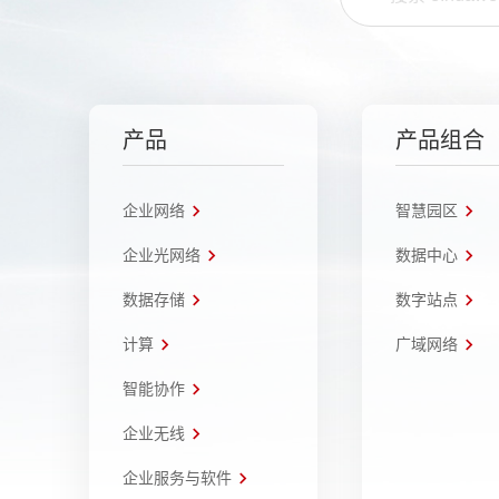
产品
产品组合
企业网络
智慧园区
企业光网络
数据中心
数据存储
数字站点
计算
广域网络
智能协作
企业无线
企业服务与软件