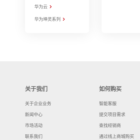
华为云
华为坤灵系列
关于我们
如何购买
关于企业业务
智能客服
新闻中心
提交项目需求
市场活动
查找经销商
联系我们
通过线上商城购买