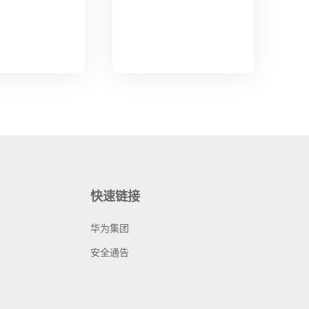
快速链接
华为集团
安全通告