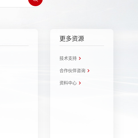
更多资源
技术支持
合作伙伴咨询
资料中心