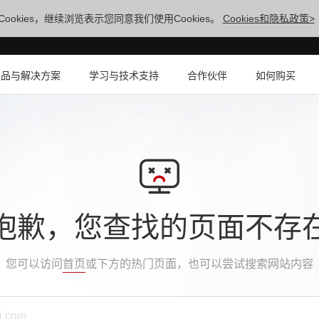
ookies，继续浏览表示您同意我们使用Cookies。
Cookies和隐私政策>
产品与解决方案
学习与技术支持
合作伙伴
如何购买
抱歉，您查找的页面不存
您可以访问
首页
或下方的热门页面，也可以尝试搜索网站内容