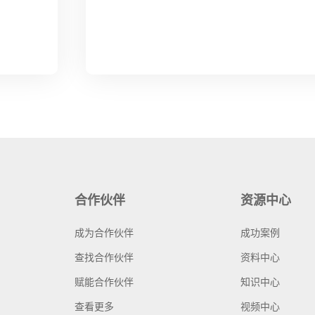
合作伙伴
资源中心
成为合作伙伴
成功案例
查找合作伙伴
资料中心
赋能合作伙伴
知识中心
查看更多
视频中心