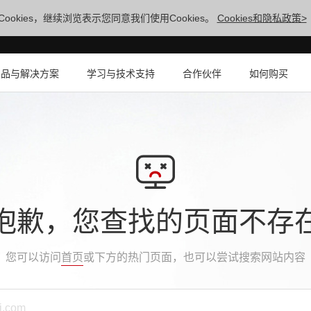
ookies，继续浏览表示您同意我们使用Cookies。
Cookies和隐私政策>
产品与解决方案
学习与技术支持
合作伙伴
如何购买
抱歉，您查找的页面不存
您可以访问
首页
或下方的热门页面，也可以尝试搜索网站内容