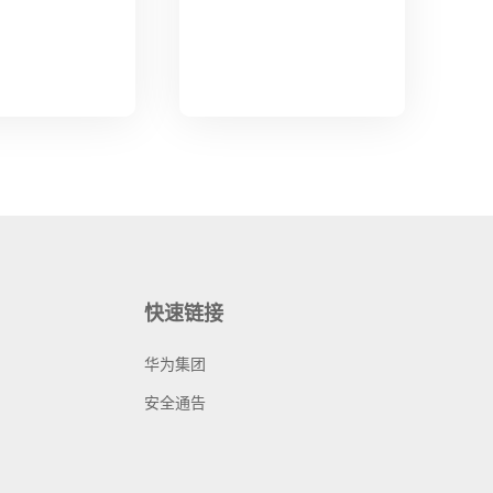
快速链接
华为集团
安全通告