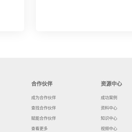
合作伙伴
资源中心
成为合作伙伴
成功案例
查找合作伙伴
资料中心
赋能合作伙伴
知识中心
查看更多
视频中心