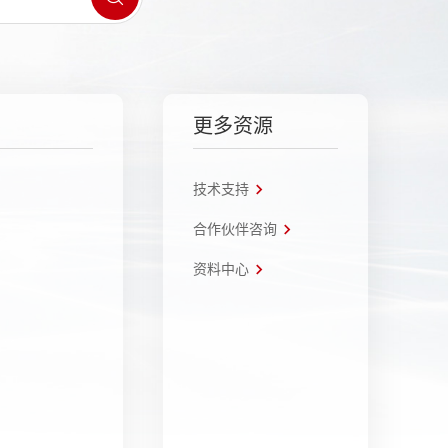
更多资源
技术支持
合作伙伴咨询
资料中心