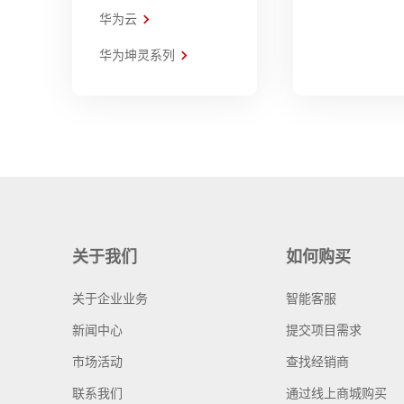
华为云
华为坤灵系列
关于我们
如何购买
关于企业业务
智能客服
新闻中心
提交项目需求
市场活动
查找经销商
联系我们
通过线上商城购买