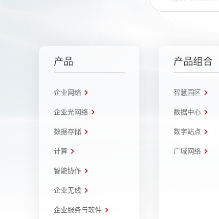
产品
产品组合
企业网络
智慧园区
企业光网络
数据中心
数据存储
数字站点
计算
广域网络
智能协作
企业无线
企业服务与软件