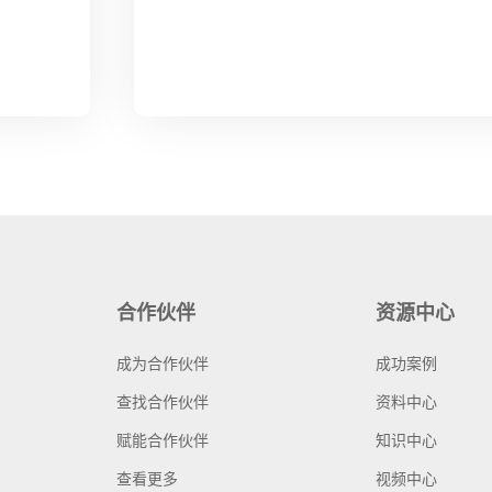
合作伙伴
资源中心
成为合作伙伴
成功案例
查找合作伙伴
资料中心
赋能合作伙伴
知识中心
查看更多
视频中心