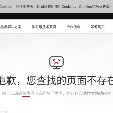
ookies，继续浏览表示您同意我们使用Cookies。
Cookies和隐私政策>
产品与解决方案
学习与技术支持
合作伙伴
如何购买
抱歉，您查找的页面不存
您可以访问
首页
或下方的热门页面，也可以尝试搜索网站内容