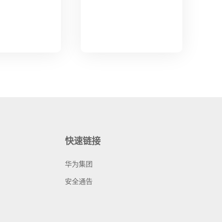
快速链接
华为集团
安全通告