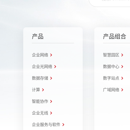
产品
产品组合
企业网络
智慧园区
企业光网络
数据中心
数据存储
数字站点
计算
广域网络
智能协作
企业无线
企业服务与软件