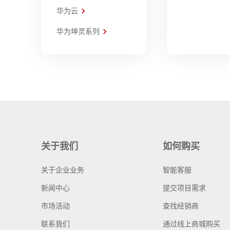
华为云
华为坤灵系列
关于我们
如何购买
关于企业业务
智能客服
新闻中心
提交项目需求
市场活动
查找经销商
联系我们
通过线上商城购买