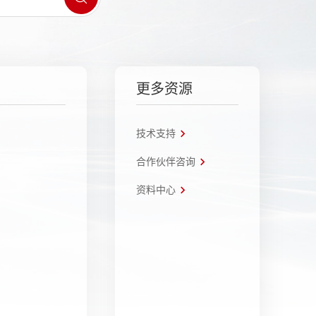
更多资源
技术支持
合作伙伴咨询
资料中心