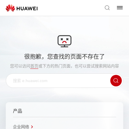
很抱歉，您查找的页面不存在了
您可以访问
首页
或下方的热门页面，也可以尝试搜索网站内容
产品
企业网络