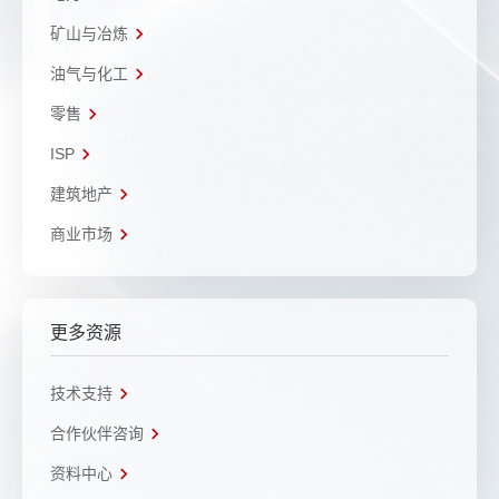
矿山与冶炼
油气与化工
零售
ISP
建筑地产
商业市场
更多资源
技术支持
合作伙伴咨询
资料中心