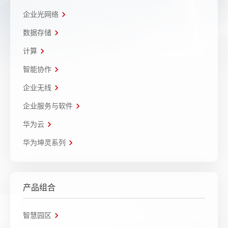
企业光网络
数据存储
计算
智能协作
企业无线
企业服务与软件
华为云
华为坤灵系列
产品组合
智慧园区