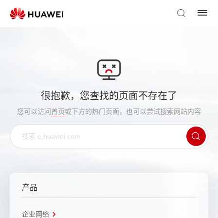
很抱歉，您查找的页面不存在了
您可以访问
首页
或下方的热门页面，也可以尝试搜索网站内容
产品
企业网络