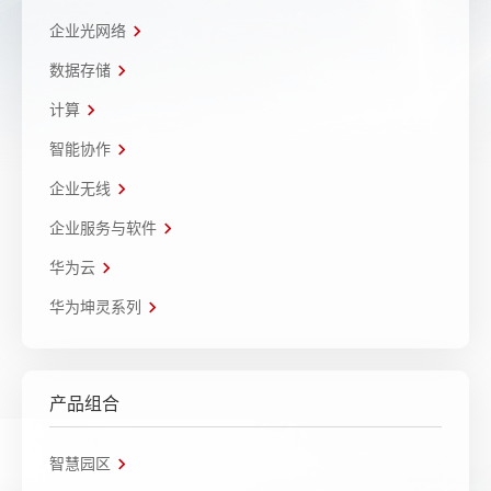
企业光网络
数据存储
计算
智能协作
企业无线
企业服务与软件
华为云
华为坤灵系列
产品组合
智慧园区