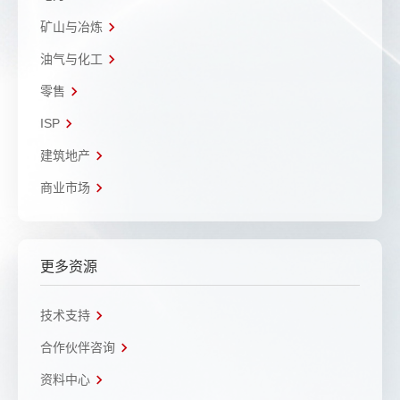
矿山与冶炼
油气与化工
零售
ISP
建筑地产
商业市场
更多资源
技术支持
合作伙伴咨询
资料中心