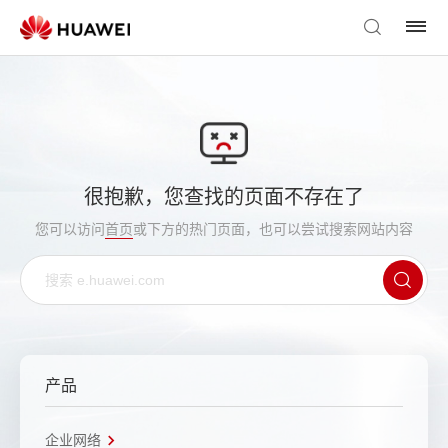
很抱歉，您查找的页面不存在了
您可以访问
首页
或下方的热门页面，也可以尝试搜索网站内容
产品
企业网络