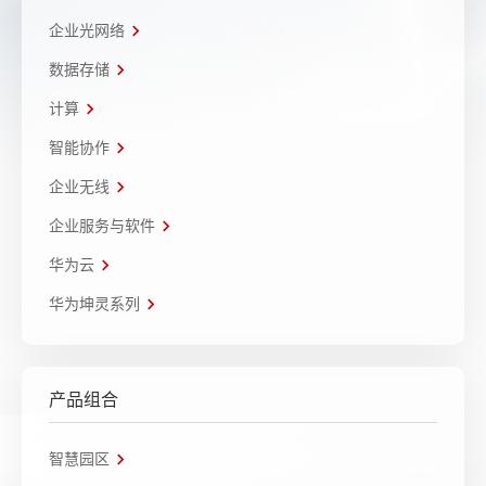
企业光网络
数据存储
计算
智能协作
企业无线
企业服务与软件
华为云
华为坤灵系列
产品组合
智慧园区