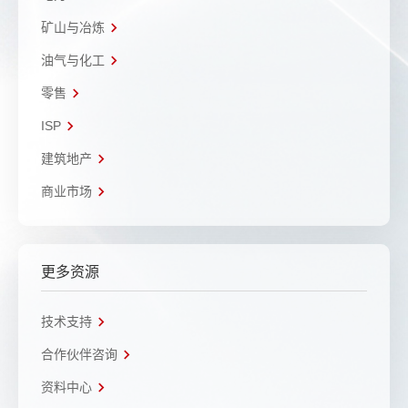
矿山与冶炼
油气与化工
零售
ISP
建筑地产
商业市场
更多资源
技术支持
合作伙伴咨询
资料中心