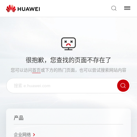
很抱歉，您查找的页面不存在了
您可以访问
首页
或下方的热门页面，也可以尝试搜索网站内容
产品
企业网络