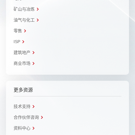
矿山与冶炼
油气与化工
零售
ISP
建筑地产
商业市场
更多资源
技术支持
合作伙伴咨询
资料中心