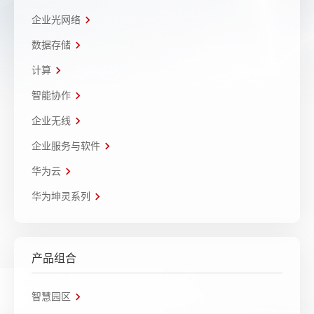
企业光网络
数据存储
计算
智能协作
企业无线
企业服务与软件
华为云
华为坤灵系列
产品组合
智慧园区