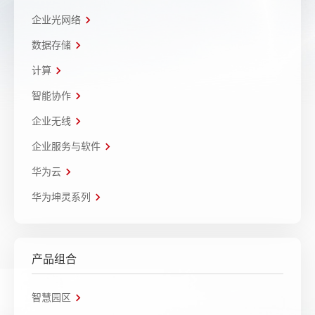
企业光网络
数据存储
计算
智能协作
企业无线
企业服务与软件
华为云
华为坤灵系列
产品组合
智慧园区