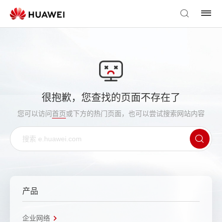
很抱歉，您查找的页面不存在了
您可以访问
首页
或下方的热门页面，也可以尝试搜索网站内容
产品
企业网络