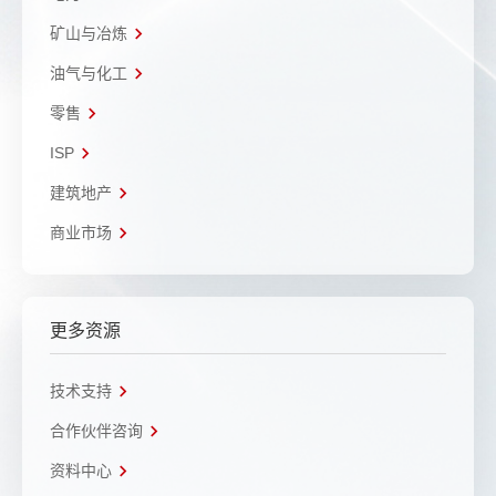
矿山与冶炼
油气与化工
零售
ISP
建筑地产
商业市场
更多资源
技术支持
合作伙伴咨询
资料中心