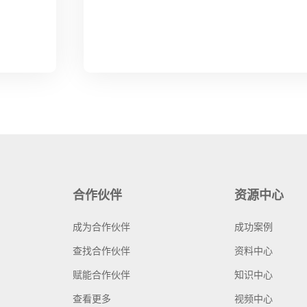
合作伙伴
资源中心
成为合作伙伴
成功案例
查找合作伙伴
资料中心
赋能合作伙伴
知识中心
查看更多
视频中心