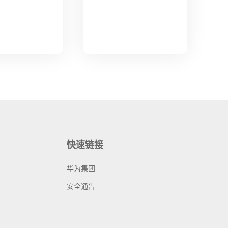
快速链接
华为集团
安全通告