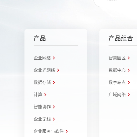
产品
产品组合
企业网络
智慧园区
企业光网络
数据中心
数据存储
数字站点
计算
广域网络
智能协作
企业无线
企业服务与软件