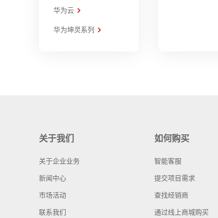
华为云
华为坤灵系列
关于我们
如何购买
关于企业业务
智能客服
新闻中心
提交项目需求
市场活动
查找经销商
联系我们
通过线上商城购买