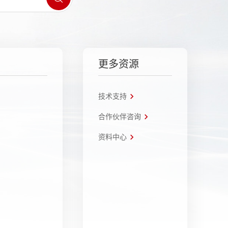
更多资源
技术支持
合作伙伴咨询
资料中心