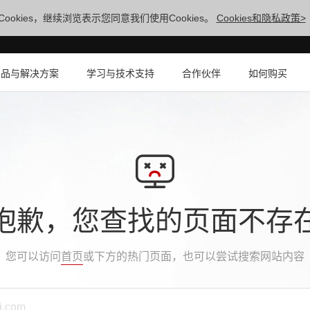
ookies，继续浏览表示您同意我们使用Cookies。
Cookies和隐私政策>
产品与解决方案
学习与技术支持
合作伙伴
如何购买
抱歉，您查找的页面不存
您可以访问
首页
或下方的热门页面，也可以尝试搜索网站内容