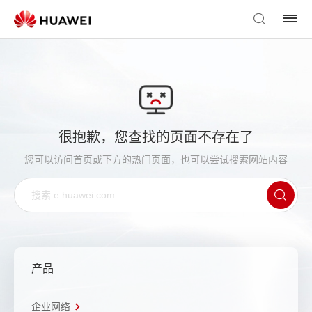
很抱歉，您查找的页面不存在了
您可以访问
首页
或下方的热门页面，也可以尝试搜索网站内容
产品
企业网络