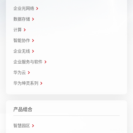
企业光网络
数据存储
计算
智能协作
企业无线
企业服务与软件
华为云
华为坤灵系列
产品组合
智慧园区