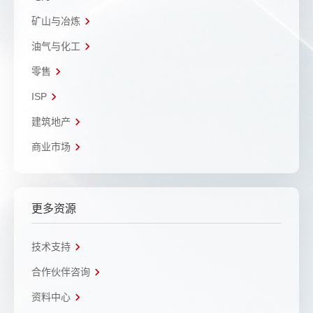
矿山与冶炼
油气与化工
零售
ISP
建筑地产
商业市场
更多资源
技术支持
合作伙伴咨询
资料中心