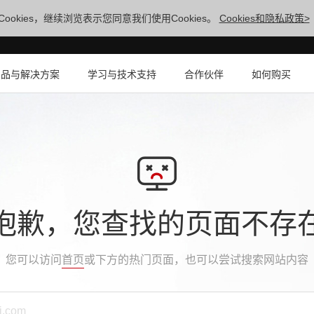
ookies，继续浏览表示您同意我们使用Cookies。
Cookies和隐私政策>
产品与解决方案
学习与技术支持
合作伙伴
如何购买
抱歉，您查找的页面不存
您可以访问
首页
或下方的热门页面，也可以尝试搜索网站内容