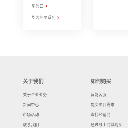
华为云
华为坤灵系列
关于我们
如何购买
关于企业业务
智能客服
新闻中心
提交项目需求
市场活动
查找经销商
联系我们
通过线上商城购买