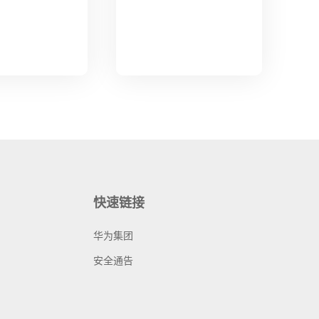
快速链接
华为集团
安全通告