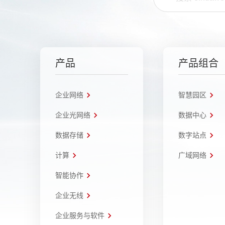
产品
产品组合
企业网络
智慧园区
企业光网络
数据中心
数据存储
数字站点
计算
广域网络
智能协作
企业无线
企业服务与软件