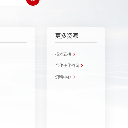
更多资源
技术支持
合作伙伴咨询
资料中心