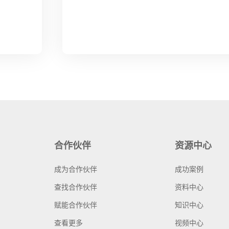
合作伙伴
资源中心
成为合作伙伴
成功案例
查找合作伙伴
资料中心
赋能合作伙伴
知识中心
查看更多
视频中心