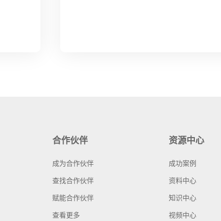
合作伙伴
资源中心
成为合作伙伴
成功案例
查找合作伙伴
资料中心
赋能合作伙伴
知识中心
查看更多
视频中心