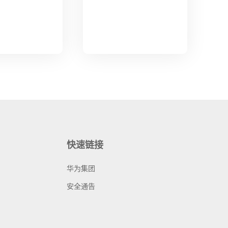
快速链接
华为集团
安全通告