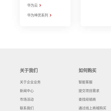
华为云
华为坤灵系列
关于我们
如何购买
关于企业业务
智能客服
新闻中心
提交项目需求
市场活动
查找经销商
联系我们
通过线上商城购买