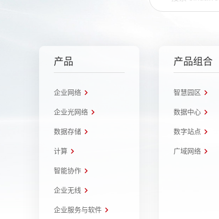
产品
产品组合
企业网络
智慧园区
企业光网络
数据中心
数据存储
数字站点
计算
广域网络
智能协作
企业无线
企业服务与软件