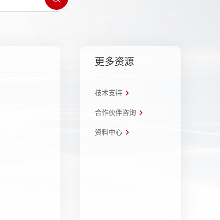
更多资源
技术支持
合作伙伴咨询
资料中心