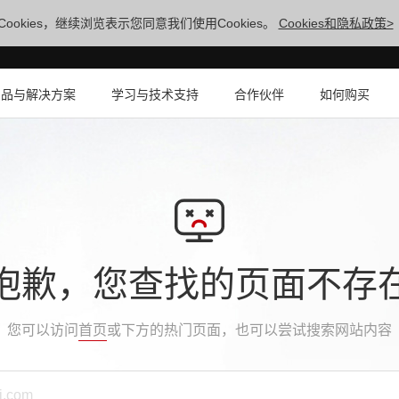
ookies，继续浏览表示您同意我们使用Cookies。
Cookies和隐私政策>
产品与解决方案
学习与技术支持
合作伙伴
如何购买
抱歉，您查找的页面不存
您可以访问
首页
或下方的热门页面，也可以尝试搜索网站内容