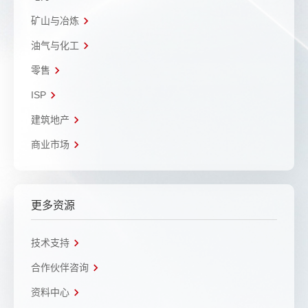
矿山与冶炼
油气与化工
零售
ISP
建筑地产
商业市场
更多资源
技术支持
合作伙伴咨询
资料中心