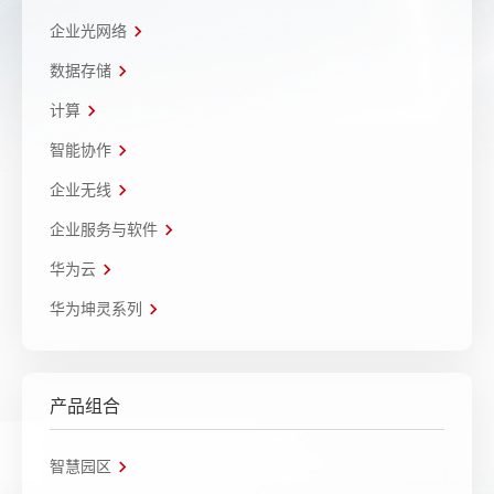
企业光网络
数据存储
计算
智能协作
企业无线
企业服务与软件
华为云
华为坤灵系列
产品组合
智慧园区