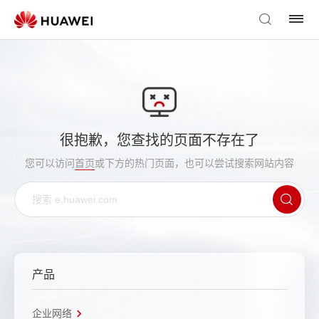
很抱歉，您查找的页面不存在了
您可以访问
首页
或下方的热门页面，也可以尝试搜索网站内容
产品
企业网络