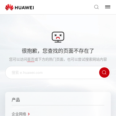
很抱歉，您查找的页面不存在了
您可以访问
首页
或下方的热门页面，也可以尝试搜索网站内容
产品
企业网络