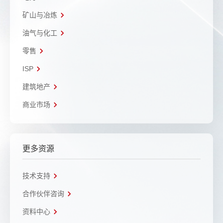
矿山与冶炼
油气与化工
零售
ISP
建筑地产
商业市场
更多资源
技术支持
合作伙伴咨询
资料中心