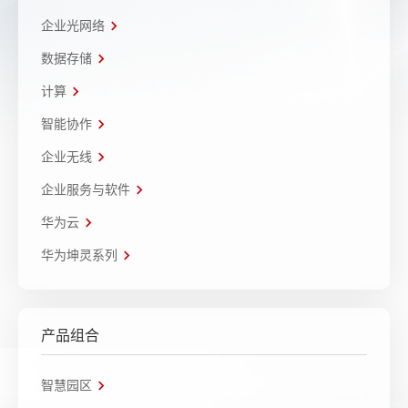
企业光网络
数据存储
计算
智能协作
企业无线
企业服务与软件
华为云
华为坤灵系列
产品组合
智慧园区