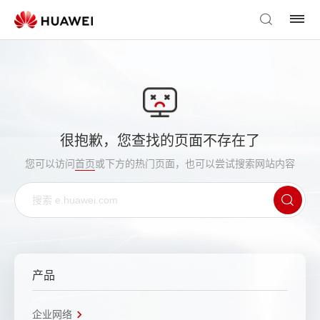
很抱歉，您查找的页面不存在了
您可以访问
首页
或下方的热门页面，也可以尝试搜索网站内容
产品
企业网络