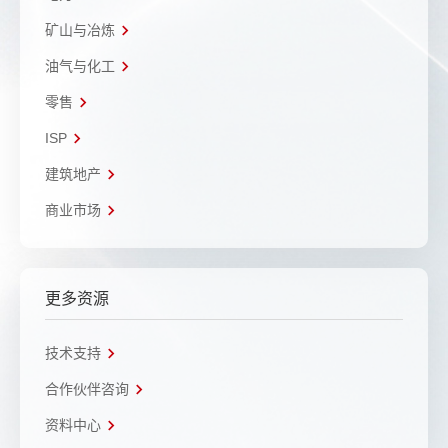
矿山与冶炼
油气与化工
零售
ISP
建筑地产
商业市场
更多资源
技术支持
合作伙伴咨询
资料中心