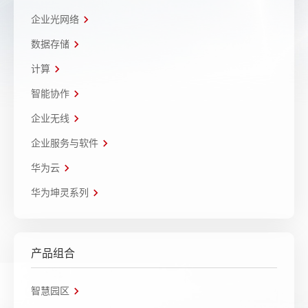
企业光网络
数据存储
计算
智能协作
企业无线
企业服务与软件
华为云
华为坤灵系列
产品组合
智慧园区