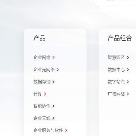
产品
产品组合
企业网络
智慧园区
企业光网络
数据中心
数据存储
数字站点
计算
广域网络
智能协作
企业无线
企业服务与软件