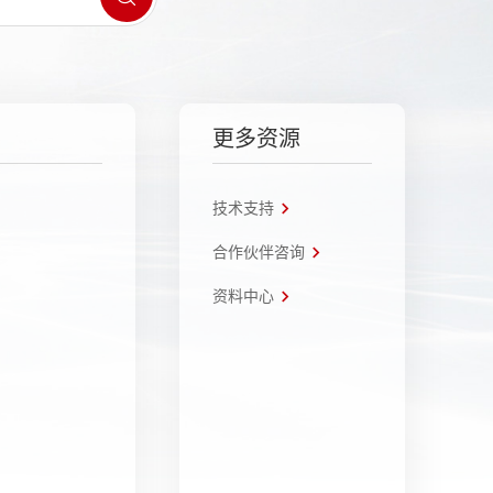
更多资源
技术支持
合作伙伴咨询
资料中心