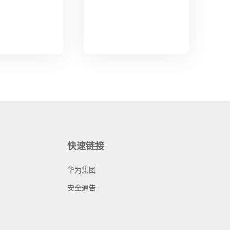
快速链接
华为集团
安全通告