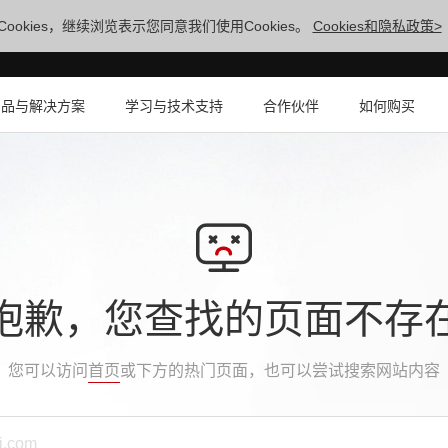
ookies，继续浏览表示您同意我们使用Cookies。
Cookies和隐私政策>
产品与解决方案
学习与技术支持
合作伙伴
如何购买
抱歉，您查找的页面不存
您可以访问
首页
或下方的热门页面，也可以尝试搜索网站内容