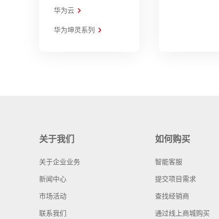
华为云
华为坤灵系列
关于我们
如何购买
关于企业业务
智能客服
新闻中心
提交项目需求
市场活动
查找经销商
联系我们
通过线上商城购买