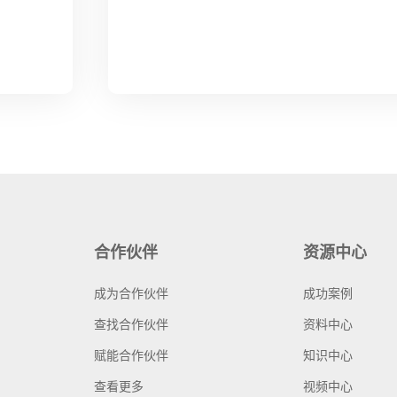
合作伙伴
资源中心
成为合作伙伴
成功案例
查找合作伙伴
资料中心
赋能合作伙伴
知识中心
查看更多
视频中心