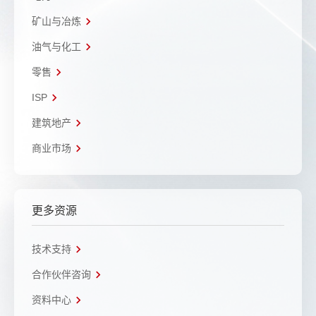
矿山与冶炼
油气与化工
零售
ISP
建筑地产
商业市场
更多资源
技术支持
合作伙伴咨询
资料中心