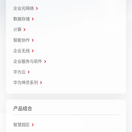
企业光网络
数据存储
计算
智能协作
企业无线
企业服务与软件
华为云
华为坤灵系列
产品组合
智慧园区