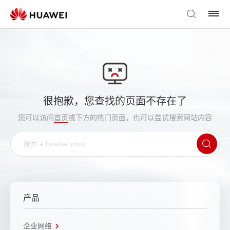
很抱歉，您查找的页面不存在了
您可以访问
首页
或下方的热门页面，也可以尝试搜索网站内容
产品
企业网络