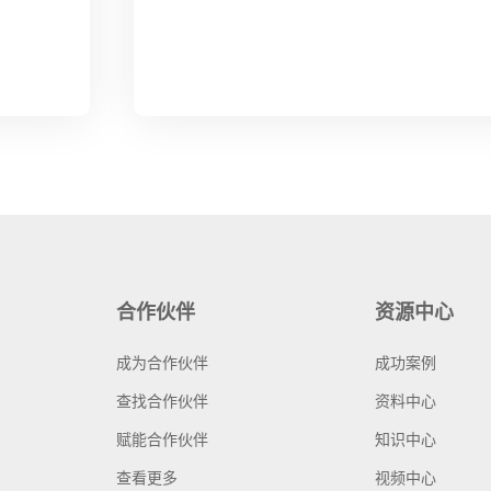
合作伙伴
资源中心
成为合作伙伴
成功案例
查找合作伙伴
资料中心
赋能合作伙伴
知识中心
查看更多
视频中心