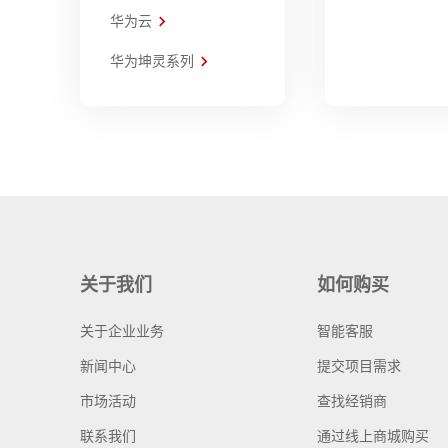
华为云
华为坤灵系列
关于我们
如何购买
关于企业业务
智能客服
新闻中心
提交项目需求
市场活动
查找经销商
联系我们
通过线上商城购买