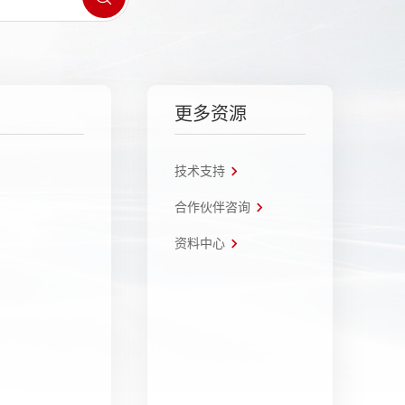
更多资源
技术支持
合作伙伴咨询
资料中心