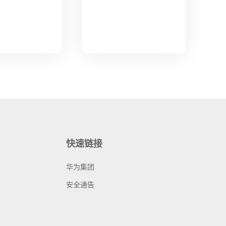
快速链接
华为集团
安全通告