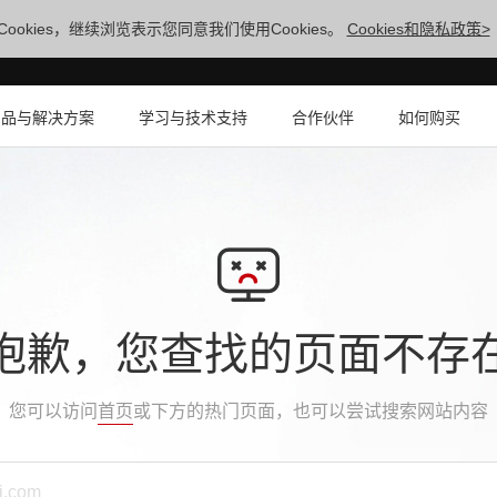
ookies，继续浏览表示您同意我们使用Cookies。
Cookies和隐私政策>
产品与解决方案
学习与技术支持
合作伙伴
如何购买
抱歉，您查找的页面不存
您可以访问
首页
或下方的热门页面，也可以尝试搜索网站内容