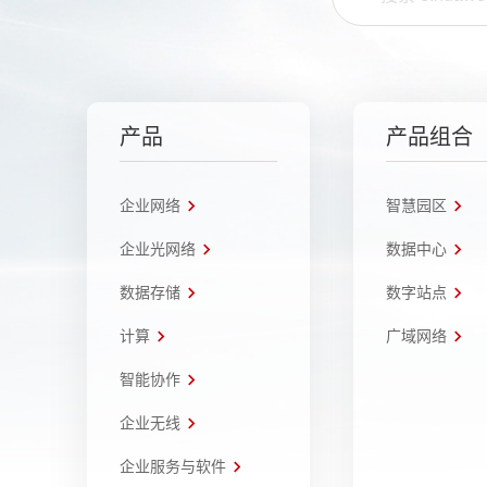
产品
产品组合
企业网络
智慧园区
企业光网络
数据中心
数据存储
数字站点
计算
广域网络
智能协作
企业无线
企业服务与软件