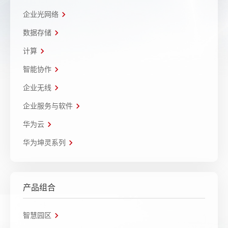
企业光网络
数据存储
计算
智能协作
企业无线
企业服务与软件
华为云
华为坤灵系列
产品组合
智慧园区