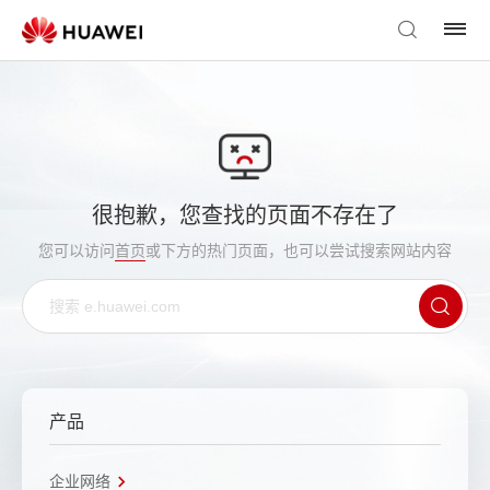
很抱歉，您查找的页面不存在了
您可以访问
首页
或下方的热门页面，也可以尝试搜索网站内容
产品
企业网络