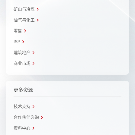
矿山与冶炼
油气与化工
零售
ISP
建筑地产
商业市场
更多资源
技术支持
合作伙伴咨询
资料中心