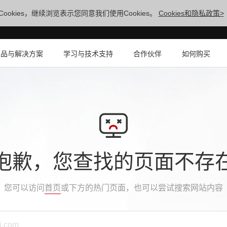
ookies，继续浏览表示您同意我们使用Cookies。
Cookies和隐私政策>
产品与解决方案
学习与技术支持
合作伙伴
如何购买
抱歉，您查找的页面不存
您可以访问
首页
或下方的热门页面，也可以尝试搜索网站内容