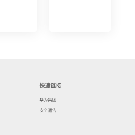
快速链接
华为集团
安全通告