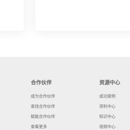
合作伙伴
资源中心
成为合作伙伴
成功案例
查找合作伙伴
资料中心
赋能合作伙伴
知识中心
查看更多
视频中心