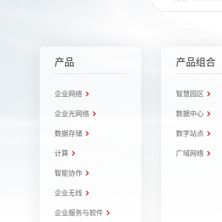
产品
产品组合
企业网络
智慧园区
企业光网络
数据中心
数据存储
数字站点
计算
广域网络
智能协作
企业无线
企业服务与软件