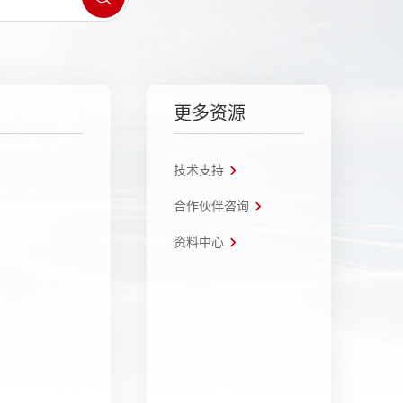
更多资源
技术支持
合作伙伴咨询
资料中心