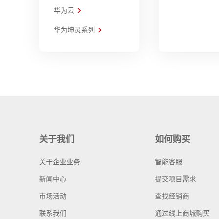
华为云
华为坤灵系列
关于我们
如何购买
关于企业业务
智能客服
新闻中心
提交项目需求
市场活动
查找经销商
联系我们
通过线上商城购买