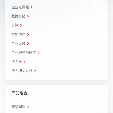
企业光网络
数据存储
计算
智能协作
企业无线
企业服务与软件
华为云
华为坤灵系列
产品组合
智慧园区