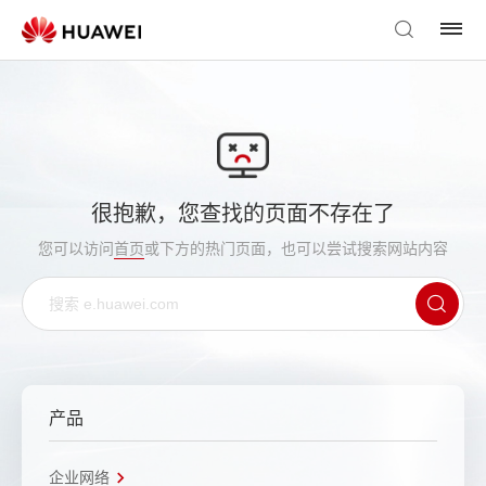
很抱歉，您查找的页面不存在了
您可以访问
首页
或下方的热门页面，也可以尝试搜索网站内容
产品
企业网络