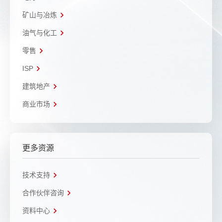
矿山与冶炼
油气与化工
零售
ISP
建筑地产
商业市场
更多资源
技术支持
合作伙伴咨询
资料中心