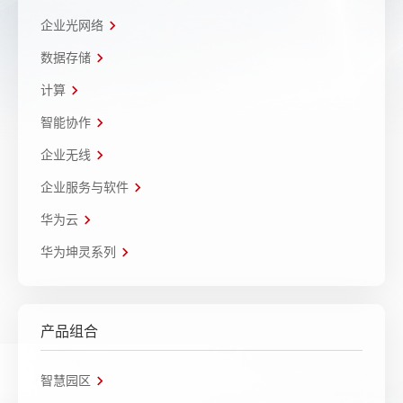
企业光网络
数据存储
计算
智能协作
企业无线
企业服务与软件
华为云
华为坤灵系列
产品组合
智慧园区