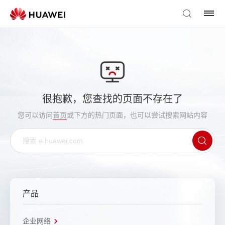
很抱歉，您查找的页面不存在了
您可以访问
首页
或下方的热门页面，也可以尝试搜索网站内容
产品
企业网络