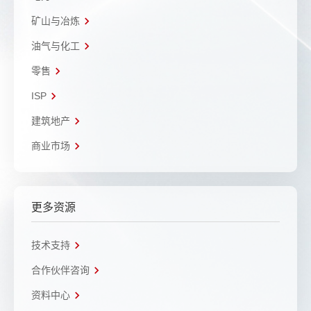
矿山与冶炼
油气与化工
零售
ISP
建筑地产
商业市场
更多资源
技术支持
合作伙伴咨询
资料中心