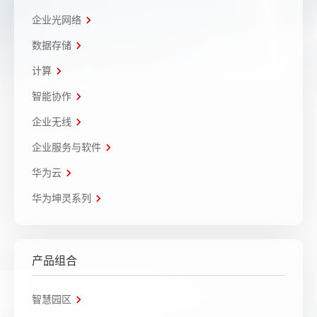
企业光网络
数据存储
计算
智能协作
企业无线
企业服务与软件
华为云
华为坤灵系列
产品组合
智慧园区