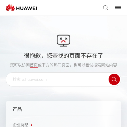
很抱歉，您查找的页面不存在了
您可以访问
首页
或下方的热门页面，也可以尝试搜索网站内容
产品
企业网络