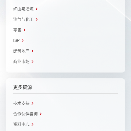
矿山与冶炼
油气与化工
零售
ISP
建筑地产
商业市场
更多资源
技术支持
合作伙伴咨询
资料中心