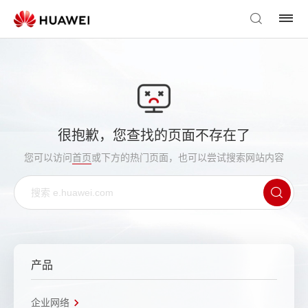
很抱歉，您查找的页面不存在了
您可以访问
首页
或下方的热门页面，也可以尝试搜索网站内容
产品
企业网络