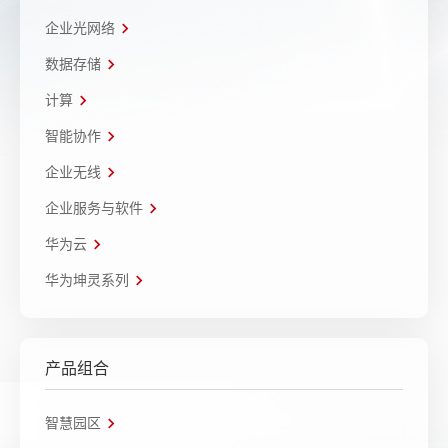
企业光网络
数据存储
计算
智能协作
企业无线
企业服务与软件
华为云
华为坤灵系列
产品组合
智慧园区