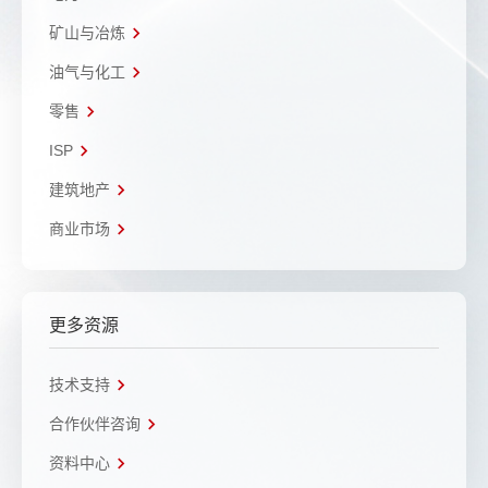
矿山与冶炼
油气与化工
零售
ISP
建筑地产
商业市场
更多资源
技术支持
合作伙伴咨询
资料中心