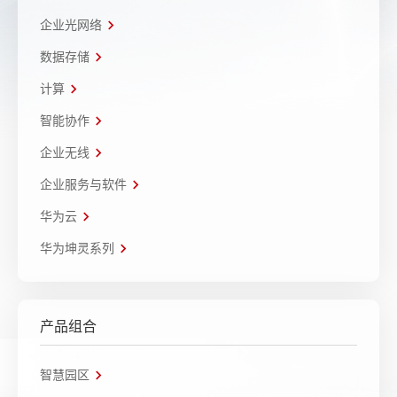
企业光网络
数据存储
计算
智能协作
企业无线
企业服务与软件
华为云
华为坤灵系列
产品组合
智慧园区