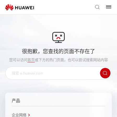
很抱歉，您查找的页面不存在了
您可以访问
首页
或下方的热门页面，也可以尝试搜索网站内容
产品
企业网络