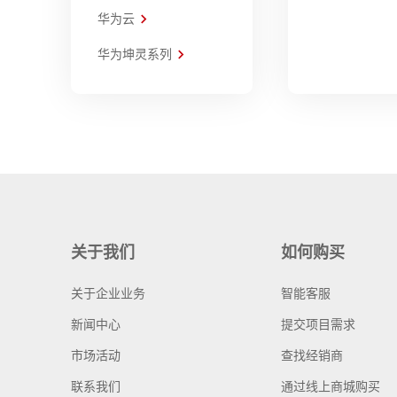
华为云
华为坤灵系列
关于我们
如何购买
关于企业业务
智能客服
新闻中心
提交项目需求
市场活动
查找经销商
联系我们
通过线上商城购买