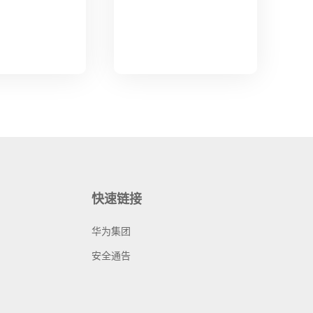
快速链接
华为集团
安全通告