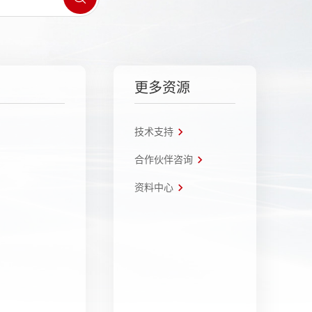
更多资源
技术支持
合作伙伴咨询
资料中心