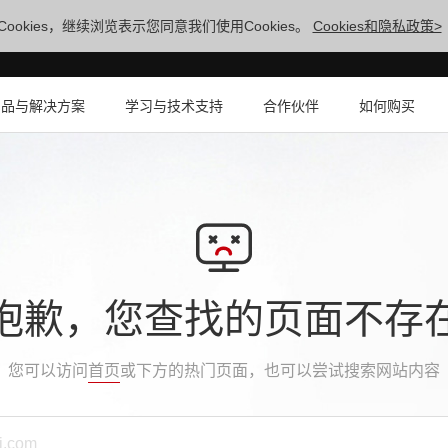
ookies，继续浏览表示您同意我们使用Cookies。
Cookies和隐私政策>
产品与解决方案
学习与技术支持
合作伙伴
如何购买
抱歉，您查找的页面不存
您可以访问
首页
或下方的热门页面，也可以尝试搜索网站内容