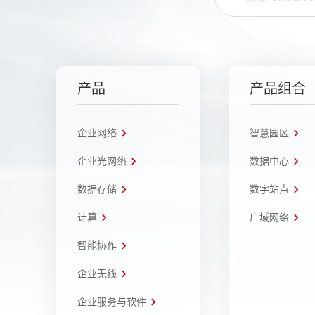
产品
产品组合
企业网络
智慧园区
企业光网络
数据中心
数据存储
数字站点
计算
广域网络
智能协作
企业无线
企业服务与软件