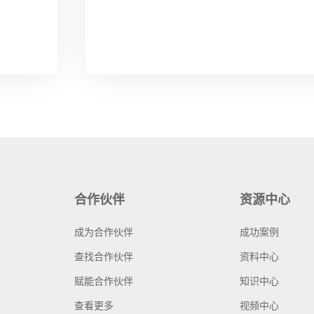
合作伙伴
资源中心
成为合作伙伴
成功案例
查找合作伙伴
资料中心
赋能合作伙伴
知识中心
查看更多
视频中心