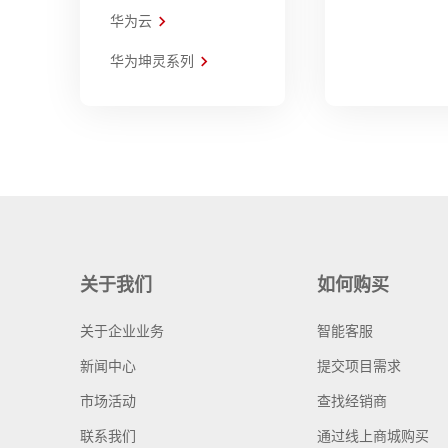
华为云
华为坤灵系列
关于我们
如何购买
关于企业业务
智能客服
新闻中心
提交项目需求
市场活动
查找经销商
联系我们
通过线上商城购买