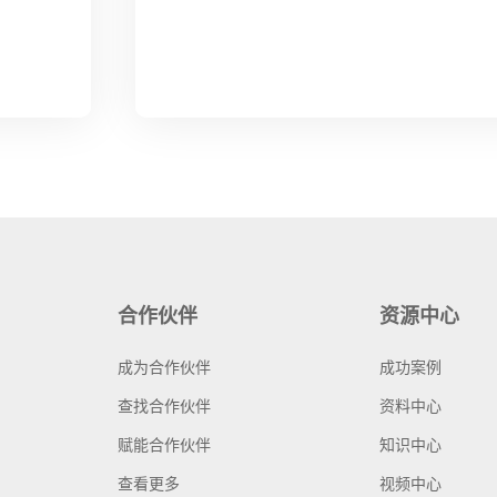
合作伙伴
资源中心
成为合作伙伴
成功案例
查找合作伙伴
资料中心
赋能合作伙伴
知识中心
查看更多
视频中心