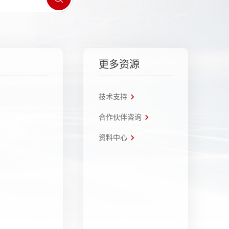
更多资源
技术支持
合作伙伴咨询
资料中心