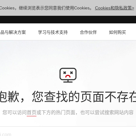
ookies，继续浏览表示您同意我们使用Cookies。
Cookies和隐私政策>
产品与解决方案
学习与技术支持
合作伙伴
如何购买
抱歉，您查找的页面不存
您可以访问
首页
或下方的热门页面，也可以尝试搜索网站内容