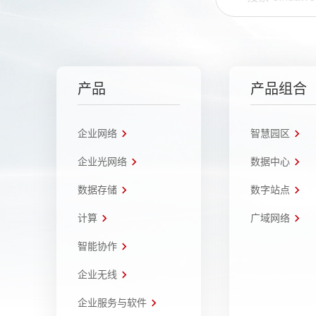
产品
产品组合
企业网络
智慧园区
企业光网络
数据中心
数据存储
数字站点
计算
广域网络
智能协作
企业无线
企业服务与软件