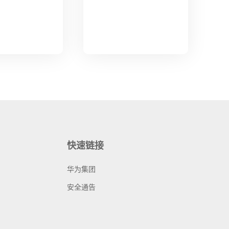
快速链接
华为集团
安全通告