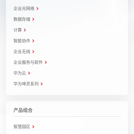
企业光网络
数据存储
计算
智能协作
企业无线
企业服务与软件
华为云
华为坤灵系列
产品组合
智慧园区