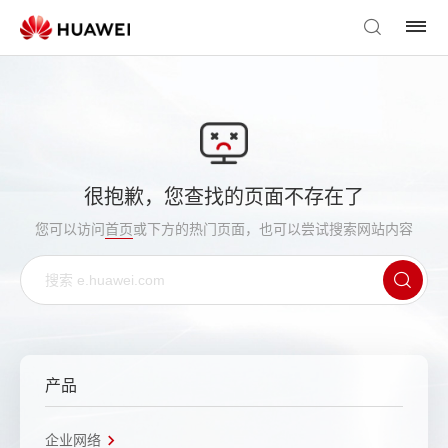
很抱歉，您查找的页面不存在了
您可以访问
首页
或下方的热门页面，也可以尝试搜索网站内容
产品
企业网络