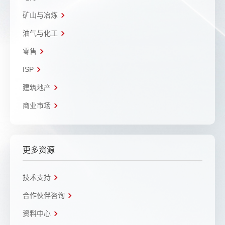
矿山与冶炼
油气与化工
零售
ISP
建筑地产
商业市场
更多资源
技术支持
合作伙伴咨询
资料中心