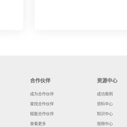
合作伙伴
资源中心
成为合作伙伴
成功案例
查找合作伙伴
资料中心
赋能合作伙伴
知识中心
查看更多
视频中心