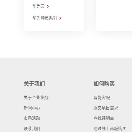
华为云
华为坤灵系列
关于我们
如何购买
关于企业业务
智能客服
新闻中心
提交项目需求
市场活动
查找经销商
联系我们
通过线上商城购买