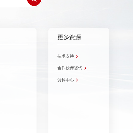
更多资源
技术支持
合作伙伴咨询
资料中心