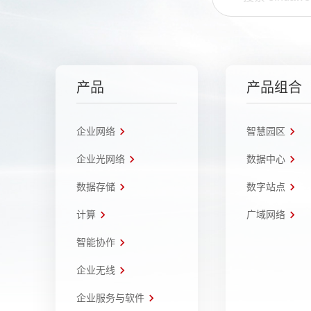
产品
产品组合
企业网络
智慧园区
企业光网络
数据中心
数据存储
数字站点
计算
广域网络
智能协作
企业无线
企业服务与软件