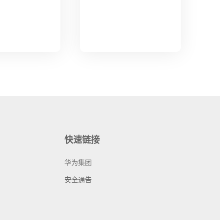
快速链接
华为集团
安全通告