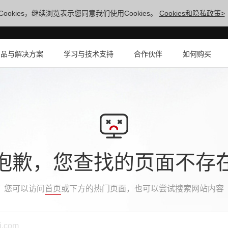
ookies，继续浏览表示您同意我们使用Cookies。
Cookies和隐私政策>
产品与解决方案
学习与技术支持
合作伙伴
如何购买
抱歉，您查找的页面不存
您可以访问
首页
或下方的热门页面，也可以尝试搜索网站内容