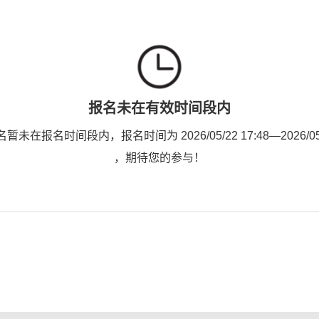
报名未在有效时间段内
未在报名时间段内，报名时间为 2026/05/22 17:48—2026/05/2
，期待您的参与！