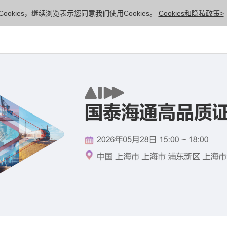
ookies，继续浏览表示您同意我们使用Cookies。
Cookies和隐私政策>