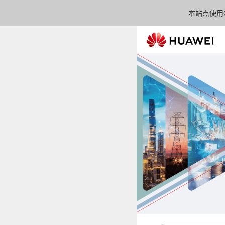
本站点使用C