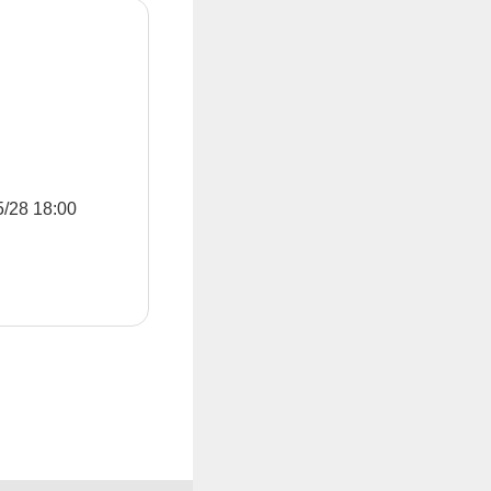
8 18:00