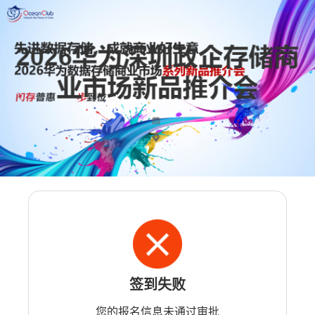
签到失败
您的报名信息未通过审批