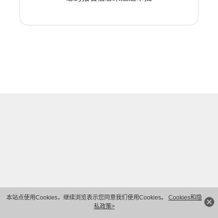
本站点使用Cookies，继续浏览表示您同意我们使用Cookies。
Cookies和隐
私政策>